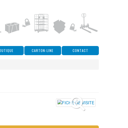
OUTIQUE
CARTON-LINE
CONTACT