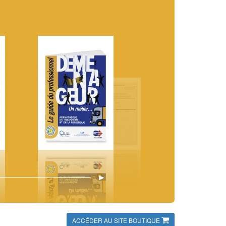
ACCÉDER AU SITE BOUTIQUE