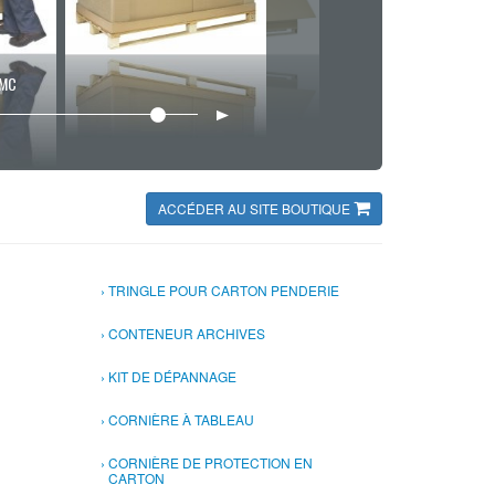
GMC
ACCÉDER AU SITE BOUTIQUE
TRINGLE POUR CARTON PENDERIE
CONTENEUR ARCHIVES
KIT DE DÉPANNAGE
CORNIÈRE À TABLEAU
CORNIÈRE DE PROTECTION EN
CARTON