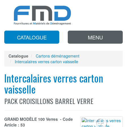
CATALOGUE
MENU
Catalogue
Cartons déménagement
Intercalaires verres carton vaisselle
Intercalaires verres carton
vaisselle
PACK CROISILLONS BARREL VERRE
GRAND MODÈLE 100 Verres - Code
Article : 53