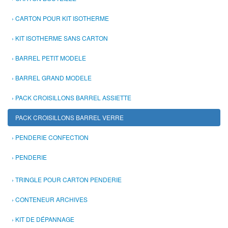
CARTON POUR KIT ISOTHERME
KIT ISOTHERME SANS CARTON
BARREL PETIT MODELE
BARREL GRAND MODELE
PACK CROISILLONS BARREL ASSIETTE
PACK CROISILLONS BARREL VERRE
PENDERIE CONFECTION
PENDERIE
TRINGLE POUR CARTON PENDERIE
CONTENEUR ARCHIVES
KIT DE DÉPANNAGE