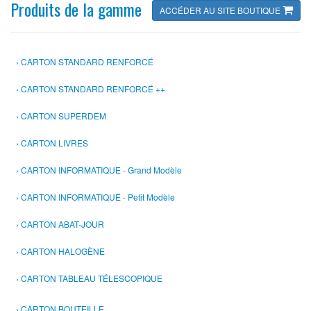
Produits de la gamme
ACCÉDER AU SITE BOUTIQUE
CARTON STANDARD RENFORCÉ
CARTON STANDARD RENFORCÉ ++
CARTON SUPERDEM
CARTON LIVRES
CARTON INFORMATIQUE - Grand Modèle
CARTON INFORMATIQUE - Petit Modèle
CARTON ABAT-JOUR
CARTON HALOGÈNE
CARTON TABLEAU TÉLESCOPIQUE
CARTON BOUTEILLE