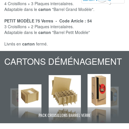
4 Croisillons + 3 Plaques intercalaires.
Adaptable dans le
carton
"Barrel Grand Modèle".
PETIT MODÈLE 75 Verres - Code Article : 54
3 Croisillons + 2 Plaques intercalaires.
Adaptable dans le
carton
"Barrel Petit Modèle"
Livrés en
carton
fermé.
CARTONS DÉMÉNAGEMENT
PACK CROISILLONS BARREL VERRE