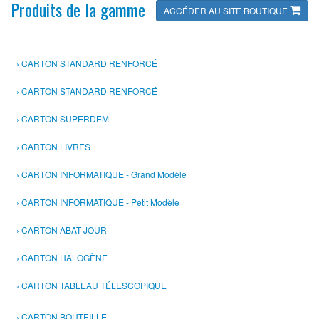
Produits de la gamme
ACCÉDER AU SITE BOUTIQUE
CARTON STANDARD RENFORCÉ
CARTON STANDARD RENFORCÉ ++
CARTON SUPERDEM
CARTON LIVRES
CARTON INFORMATIQUE - Grand Modèle
CARTON INFORMATIQUE - Petit Modèle
CARTON ABAT-JOUR
CARTON HALOGÈNE
CARTON TABLEAU TÉLESCOPIQUE
CARTON BOUTEILLE