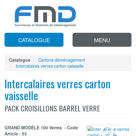
CATALOGUE
MENU
Catalogue
Cartons déménagement
Intercalaires verres carton vaisselle
Intercalaires verres carton
vaisselle
PACK CROISILLONS BARREL VERRE
GRAND MODÈLE 100 Verres - Code
Article : 53