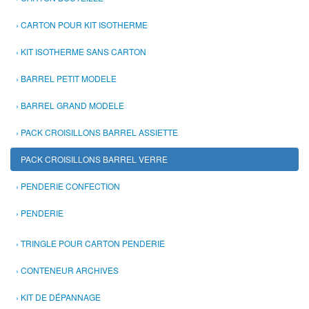
CARTON POUR KIT ISOTHERME
KIT ISOTHERME SANS CARTON
BARREL PETIT MODELE
BARREL GRAND MODELE
PACK CROISILLONS BARREL ASSIETTE
PACK CROISILLONS BARREL VERRE
PENDERIE CONFECTION
PENDERIE
TRINGLE POUR CARTON PENDERIE
CONTENEUR ARCHIVES
KIT DE DÉPANNAGE