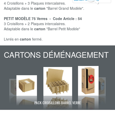
4 Croisillons + 3 Plaques intercalaires.
Adaptable dans le
carton
"Barrel Grand Modèle".
PETIT MODÈLE 75 Verres - Code Article : 54
3 Croisillons + 2 Plaques intercalaires.
Adaptable dans le
carton
"Barrel Petit Modèle"
Livrés en
carton
fermé.
CARTONS DÉMÉNAGEMENT
PACK CROISILLONS BARREL VERRE