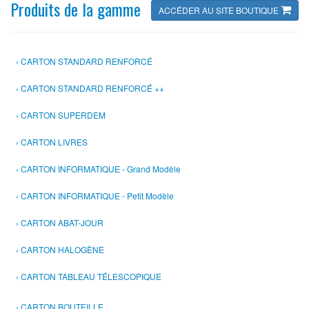
Produits de la gamme
ACCÉDER AU SITE BOUTIQUE
CARTON STANDARD RENFORCÉ
CARTON STANDARD RENFORCÉ ++
CARTON SUPERDEM
CARTON LIVRES
CARTON INFORMATIQUE - Grand Modèle
CARTON INFORMATIQUE - Petit Modèle
CARTON ABAT-JOUR
CARTON HALOGÈNE
CARTON TABLEAU TÉLESCOPIQUE
CARTON BOUTEILLE