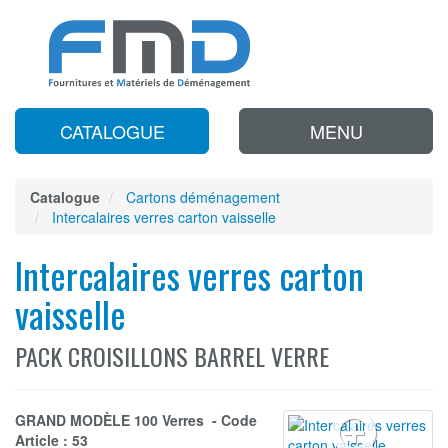
CATALOGUE
MENU
Catalogue
Cartons déménagement
Intercalaires verres carton vaisselle
Intercalaires verres carton
vaisselle
PACK CROISILLONS BARREL VERRE
GRAND MODÈLE 100 Verres - Code
Article : 53