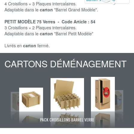
4 Croisillons + 3 Plaques intercalaires.
Adaptable dans le
carton
"Barrel Grand Modèle".
PETIT MODÈLE 75 Verres - Code Article : 54
3 Croisillons + 2 Plaques intercalaires.
Adaptable dans le
carton
"Barrel Petit Modèle"
Livrés en
carton
fermé.
CARTONS DÉMÉNAGEMENT
PACK CROISILLONS BARREL VERRE