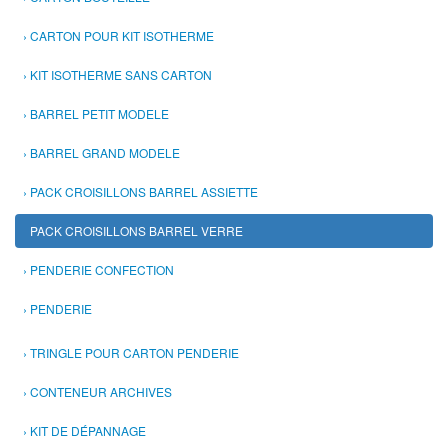
CARTON POUR KIT ISOTHERME
KIT ISOTHERME SANS CARTON
BARREL PETIT MODELE
BARREL GRAND MODELE
PACK CROISILLONS BARREL ASSIETTE
PACK CROISILLONS BARREL VERRE
PENDERIE CONFECTION
PENDERIE
TRINGLE POUR CARTON PENDERIE
CONTENEUR ARCHIVES
KIT DE DÉPANNAGE