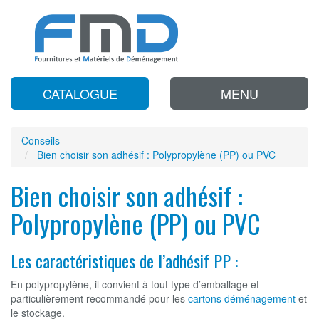
CATALOGUE
MENU
Conseils
Bien choisir son adhésif : Polypropylène (PP) ou PVC
Bien choisir son adhésif :
Polypropylène (PP) ou PVC
Les caractéristiques de l’adhésif PP :
En polypropylène, il convient à tout type d’emballage et
particulièrement recommandé pour les
cartons déménagement
et
le stockage.